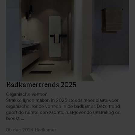
Badkamertrends 2025
Organische vormen
Strakke lijnen maken in 2025 steeds meer plaats voor
organische, ronde vormen in de badkamer. Deze trend
geeft de ruimte een zachte, rustgevende uitstraling en
breekt ...
05 dec 2024
-
Badkamer