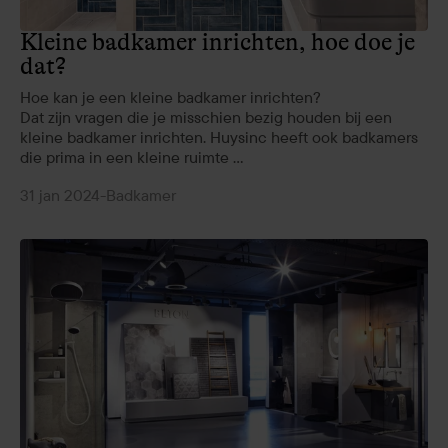
Kleine badkamer inrichten, hoe doe je
dat?
Hoe kan je een kleine badkamer inrichten?
Dat zijn vragen die je misschien bezig houden bij een
kleine badkamer inrichten. Huysinc heeft ook badkamers
die prima in een kleine ruimte ...
31 jan 2024
-
Badkamer