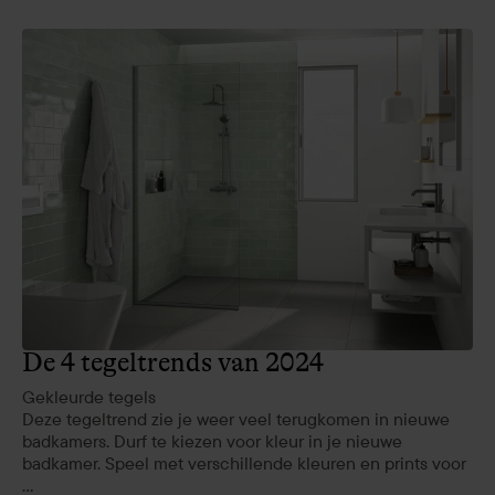
De 4 tegeltrends van 2024
Gekleurde tegels
Deze tegeltrend zie je weer veel terugkomen in nieuwe
badkamers. Durf te kiezen voor kleur in je nieuwe
badkamer. Speel met verschillende kleuren en prints voor
...