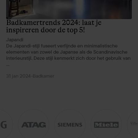
Badkamertrends 2024: laat je
inspireren door de top 5!
Japandi
De Japandi-stijl fuseert verfijnde en minimalistische
elementen van zowel de Japanse als de Scandinavische
interieurstijl. Deze stijl kenmerkt zich door het gebruik van
...
31 jan 2024
-
Badkamer