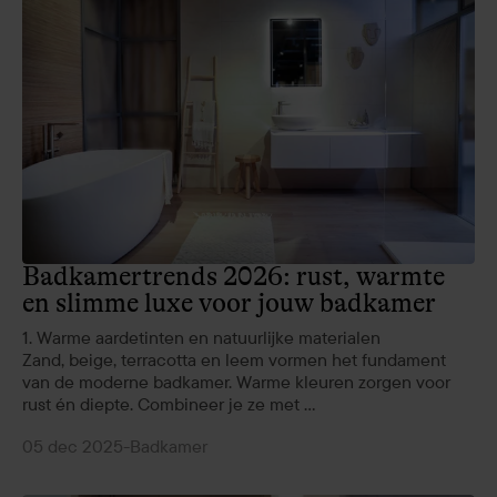
Badkamertrends 2026: rust, warmte
en slimme luxe voor jouw badkamer
1. Warme aardetinten en natuurlijke materialen
Zand, beige, terracotta en leem vormen het fundament
van de moderne badkamer. Warme kleuren zorgen voor
rust én diepte. Combineer je ze met ...
05 dec 2025
-
Badkamer