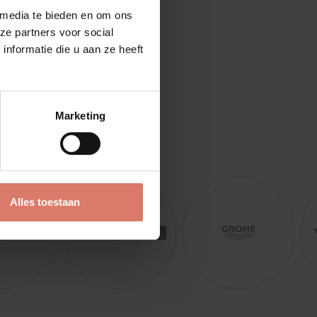
 media te bieden en om ons
ze partners voor social
nformatie die u aan ze heeft
Marketing
Alles toestaan