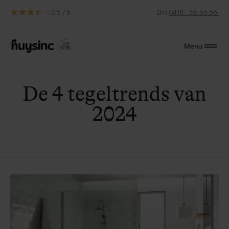
3.5 / 5
Bel
0418 - 55 66 66
Menu
De 4 tegeltrends van
2024