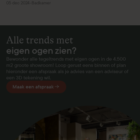
05 dec 2024
-
Badkamer
Alle trends met
eigen ogen zien?
Bewonder alle tegeltrends met eigen ogen in de 4.500
m2 groote showroom! Loop gerust eens binnen of plan
hieronder een afspraak als je advies van een adviseur of
een 3D tekening wil.
Maak een afspraak