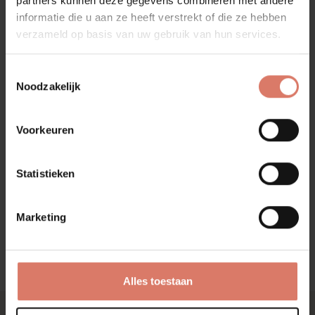
partners kunnen deze gegevens combineren met andere
informatie die u aan ze heeft verstrekt of die ze hebben
verzameld op basis van uw gebruik van hun services.
Toestemmingsselectie
Noodzakelijk
Voorkeuren
Statistieken
Marketing
Alles toestaan