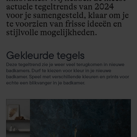
actuele tegeltrends van 2024
voor je samengesteld, klaar om je
te voorzien van frisse ideeën en
stijlvolle mogelijkheden.
Gekleurde tegels
Deze tegeltrend zie je weer veel terugkomen in nieuwe
badkamers. Durf te kiezen voor kleur in je nieuwe
badkamer. Speel met verschillende kleuren en prints voor
echte een blikvanger in je badkamer.