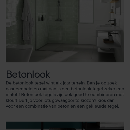
Betonlook
De betonlook tegel wint elk jaar terrein. Ben je op zoek
naar eenheid en rust dan is een betonlook tegel zeker een
match! Betonlook tegels zijn ook goed te combineren met
kleur! Durf je voor iets gewaagder te kiezen? Kies dan
voor een combinatie van beton en een gekleurde tegel.