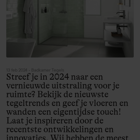
13 feb 2024
-
Badkamer
Tegels
Streef je in 2024 naar een
vernieuwde uitstraling voor je
ruimte? Bekijk de nieuwste
tegeltrends en geef je vloeren en
wanden een eigentijdse touch!
Laat je inspireren door de
recentste ontwikkelingen en
innovaties. Wij hebben de meest