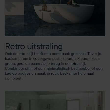
Retro uitstraling
Ook de retro stijl heeft een comeback gemaakt. Tover je
badkamer om in supergave pastelkleuren. Kleuren zoals
groen, geel en paars zie je terug in de retro stijl.
Combineer dit met een minimalistisch badmeubel of een
bad op pootjes en maak je retro badkamer helemaal
compleet!