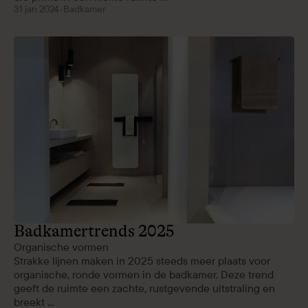
31 jan 2024
-
Badkamer
Badkamertrends 2025
Organische vormen
Strakke lijnen maken in 2025 steeds meer plaats voor
organische, ronde vormen in de badkamer. Deze trend
geeft de ruimte een zachte, rustgevende uitstraling en
breekt ...