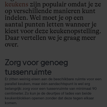
keukens
zijn populair omdat je ze
op verschillende manieren kunt
indelen. Wel moet je op een
aantal punten letten wanneer je
kiest voor deze keukenopstelling.
Daar vertellen we je graag meer
over.
Zorg voor genoeg
tussenruimte
Er zitten weinig eisen aan de beschikbare ruimte voor een
parallel keuken, maar één aandachtspunt is wel erg
belangrijk: zorg voor een tussenruimte van minimaal 90
centimeter. Zo kun je de deurtjes of lades van beide
keukenblokken openen zonder dat deze tegen elkaar
komen.