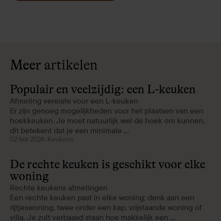
Meer
artikelen
Populair en veelzijdig: een L-keuken
Afmeting vereiste voor een L-keuken
Er zijn genoeg mogelijkheden voor het plaatsen van een
hoekkeuken. Je moet natuurlijk wel de hoek om kunnen,
dit betekent dat je een minimale ...
02 feb 2024
-
Keukens
De rechte keuken is geschikt voor elke
woning
Rechte keukens afmetingen
Een rechte keuken past in elke woning; denk aan een
rijtjeswoning, twee onder een kap, vrijstaande woning of
villa. Je zult verbaasd staan hoe makkelijk een ...