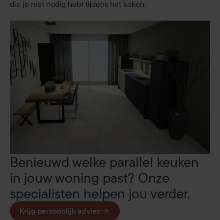
die je niet nodig hebt tijdens het koken.
Benieuwd welke parallel keuken
in jouw woning past?
Onze
specialisten helpen jou verder.
Krijg persoonlijk advies