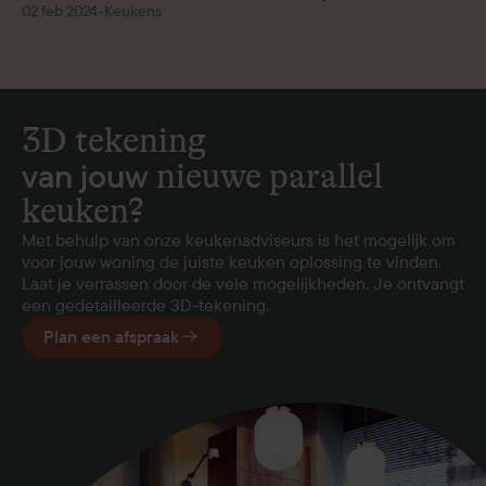
02 feb 2024
-
Keukens
3D tekening
van jouw
nieuwe parallel
keuken?
Met behulp van onze keukenadviseurs is het mogelijk om
voor jouw woning de juiste keuken oplossing te vinden.
Laat je verrassen door de vele mogelijkheden. Je ontvangt
een gedetailleerde 3D-tekening.
Plan een afspraak