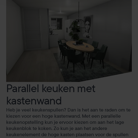
Parallel keuken met
kastenwand
Heb je veel keukenspullen? Dan is het aan te raden om te
kiezen voor een hoge kastenwand. Met een parallelle
keukenopstelling kun je ervoor kiezen om aan het lage
keukenblok te koken. Zo kun je aan het andere
keukenelement de hoge kasten plaatsen voor de spullen