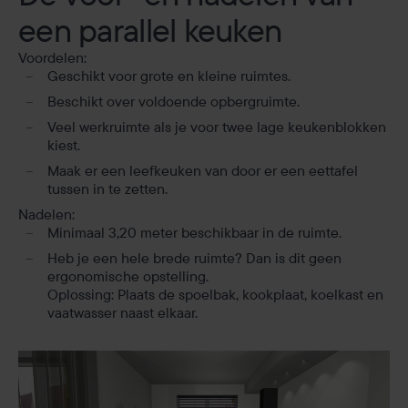
een parallel keuken
Voordelen:
Geschikt voor grote en kleine ruimtes.
Beschikt over voldoende opbergruimte.
Veel werkruimte als je voor twee lage keukenblokken
kiest.
Maak er een leefkeuken van door er een eettafel
tussen in te zetten.
Nadelen:
Minimaal 3,20 meter beschikbaar in de ruimte.
Heb je een hele brede ruimte? Dan is dit geen
ergonomische opstelling.
Oplossing: Plaats de spoelbak, kookplaat, koelkast en
vaatwasser naast elkaar.