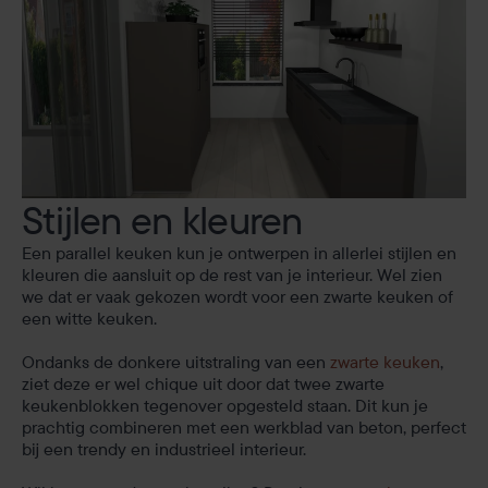
Stijlen en kleuren
Een parallel keuken kun je ontwerpen in allerlei stijlen en
kleuren die aansluit op de rest van je interieur. Wel zien
we dat er vaak gekozen wordt voor een zwarte keuken of
een witte keuken.
Ondanks de donkere uitstraling van een
zwarte keuken
,
ziet deze er wel chique uit door dat twee zwarte
keukenblokken tegenover opgesteld staan. Dit kun je
prachtig combineren met een werkblad van beton, perfect
bij een trendy en industrieel interieur.