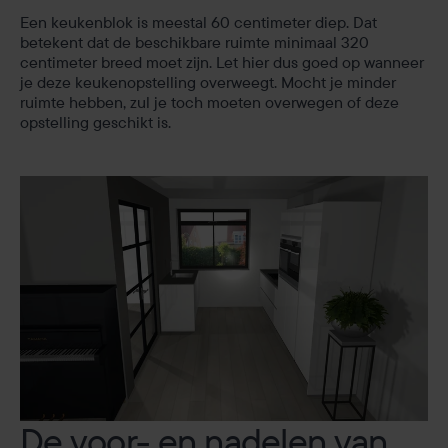
Een keukenblok is meestal 60 centimeter diep. Dat
betekent dat de beschikbare ruimte minimaal 320
centimeter breed moet zijn. Let hier dus goed op wanneer
je deze keukenopstelling overweegt. Mocht je minder
ruimte hebben, zul je toch moeten overwegen of deze
opstelling geschikt is.
De voor- en nadelen van