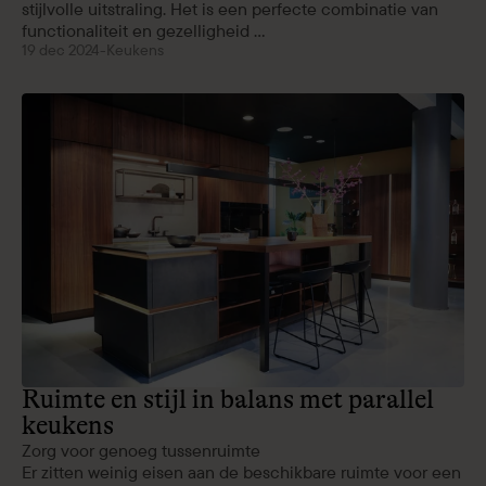
stijlvolle uitstraling. Het is een perfecte combinatie van
functionaliteit en gezelligheid ...
19 dec 2024
-
Keukens
Ruimte en stijl in balans met parallel
keukens
Zorg voor genoeg tussenruimte
Er zitten weinig eisen aan de beschikbare ruimte voor een