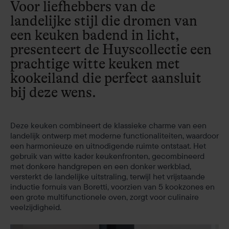
Voor liefhebbers van de
landelijke stijl die dromen van
een keuken badend in licht,
presenteert de Huyscollectie een
prachtige witte keuken met
kookeiland die perfect aansluit
bij deze wens.
Deze keuken combineert de klassieke charme van een
landelijk ontwerp met moderne functionaliteiten, waardoor
een harmonieuze en uitnodigende ruimte ontstaat. Het
gebruik van witte kader keukenfronten, gecombineerd
met donkere handgrepen en een donker werkblad,
versterkt de landelijke uitstraling, terwijl het vrijstaande
inductie fornuis van Boretti, voorzien van 5 kookzones en
een grote multifunctionele oven, zorgt voor culinaire
veelzijdigheid.