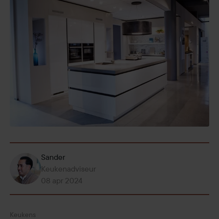
Sander
Keukenadviseur
08 apr 2024
Keukens