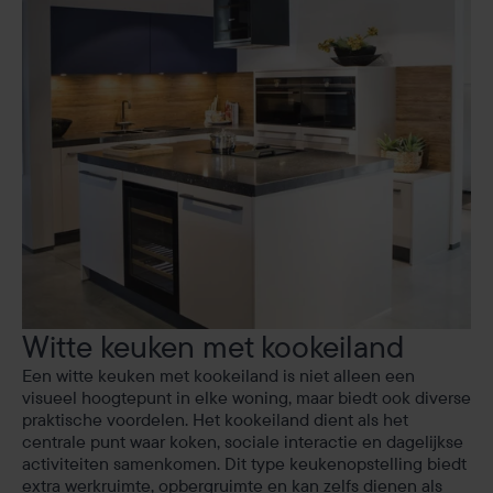
Witte keuken met kookeiland
Een witte keuken met kookeiland is niet alleen een
visueel hoogtepunt in elke woning, maar biedt ook diverse
praktische voordelen. Het kookeiland dient als het
centrale punt waar koken, sociale interactie en dagelijkse
activiteiten samenkomen. Dit type keukenopstelling biedt
extra werkruimte, opbergruimte en kan zelfs dienen als