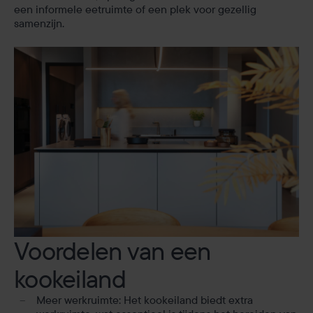
een informele eetruimte of een plek voor gezellig
samenzijn.
Voordelen van een
kookeiland
Meer werkruimte: Het kookeiland biedt extra