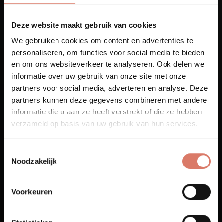
Deze website maakt gebruik van cookies
We gebruiken cookies om content en advertenties te
personaliseren, om functies voor social media te bieden
en om ons websiteverkeer te analyseren. Ook delen we
informatie over uw gebruik van onze site met onze
partners voor social media, adverteren en analyse. Deze
partners kunnen deze gegevens combineren met andere
informatie die u aan ze heeft verstrekt of die ze hebben
verzameld op basis van uw gebruik van hun services.
Toestemmingsselectie
Noodzakelijk
Voorkeuren