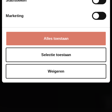
Statistieken
Marketing
Alles toestaan
Selectie toestaan
Weigeren