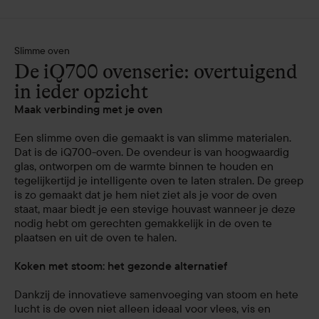
Slimme oven
De iQ700 ovenserie: overtuigend
in ieder opzicht
Maak verbinding met je oven
Een slimme oven die gemaakt is van slimme materialen.
Dat is de iQ700-oven. De ovendeur is van hoogwaardig
glas, ontworpen om de warmte binnen te houden en
tegelijkertijd je intelligente oven te laten stralen. De greep
is zo gemaakt dat je hem niet ziet als je voor de oven
staat, maar biedt je een stevige houvast wanneer je deze
nodig hebt om gerechten gemakkelijk in de oven te
plaatsen en uit de oven te halen.
Koken met stoom: het gezonde alternatief
Dankzij de innovatieve samenvoeging van stoom en hete
lucht is de oven niet alleen ideaal voor vlees, vis en