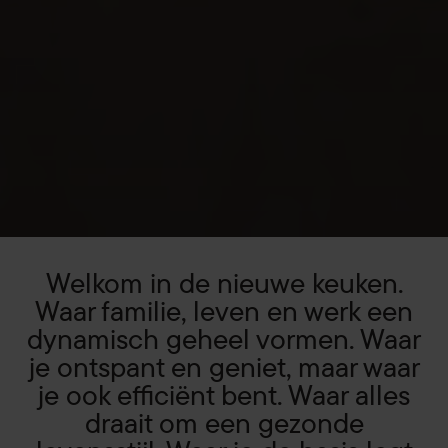
Welkom in de nieuwe keuken.
Waar familie, leven en werk een
dynamisch geheel vormen. Waar
je ontspant en geniet, maar waar
je ook efficiënt bent. Waar alles
draait om een gezonde