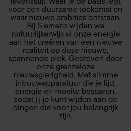
levensstijl. Waar je de basis legt
voor een duurzame toekomst en
waar nieuwe ambities ontstaan.
Bij Siemens wijden we
natuurlijkerwijs al onze energie
aan het creëren van een nieuwe
realiteit op deze nieuwe,
spannende plek. Gedreven door
onze grenzeloze
nieuwsgierigheid. Met slimme
inbouwapparatuur die je tijd,
energie en moeite besparen,
zodat jij je kunt wijden aan de
dingen die voor jou belangrijk
zijn.