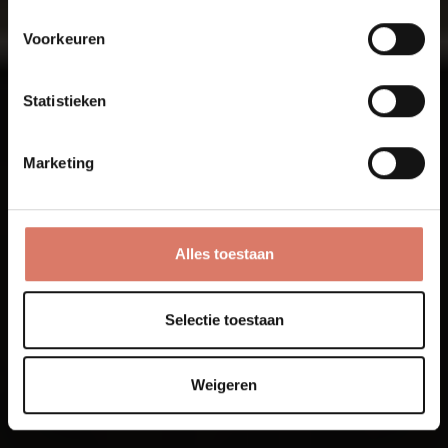
Voorkeuren
Statistieken
Marketing
Alles toestaan
Selectie toestaan
Weigeren