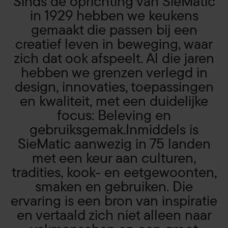
Sinds de oprichting van SieMatic
in 1929 hebben we keukens
gemaakt die passen bij een
creatief leven in beweging, waar
zich dat ook afspeelt. Al die jaren
hebben we grenzen verlegd in
design, innovaties, toepassingen
en kwaliteit, met een duidelijke
focus: Beleving en
gebruiksgemak.Inmiddels is
SieMatic aanwezig in 75 landen
met een keur aan culturen,
tradities, kook- en eetgewoonten,
smaken en gebruiken. Die
ervaring is een bron van inspiratie
en vertaald zich niet alleen naar