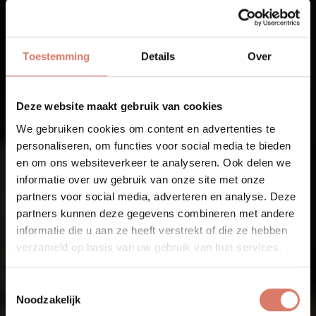
Toestemming
Details
Over
Deze website maakt gebruik van cookies
We gebruiken cookies om content en advertenties te
personaliseren, om functies voor social media te bieden
en om ons websiteverkeer te analyseren. Ook delen we
informatie over uw gebruik van onze site met onze
partners voor social media, adverteren en analyse. Deze
partners kunnen deze gegevens combineren met andere
informatie die u aan ze heeft verstrekt of die ze hebben
verzameld op basis van uw gebruik van hun services.
Toestemmingsselectie
Noodzakelijk