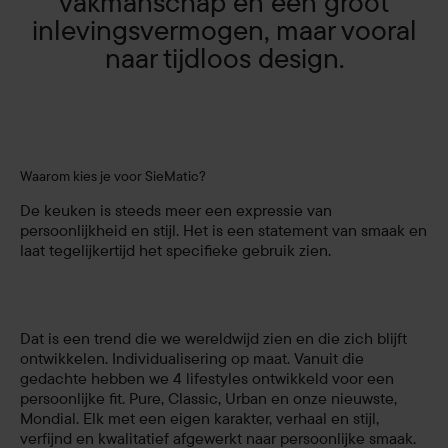
vakmanschap en een groot
inlevingsvermogen, maar vooral
naar tijdloos design.
Waarom kies je voor SieMatic?
De keuken is steeds meer een expressie van
persoonlijkheid en stijl. Het is een statement van smaak en
laat tegelijkertijd het specifieke gebruik zien.
Dat is een trend die we wereldwijd zien en die zich blijft
ontwikkelen. Individualisering op maat. Vanuit die
gedachte hebben we 4 lifestyles ontwikkeld voor een
persoonlijke fit. Pure, Classic, Urban en onze nieuwste,
Mondial. Elk met een eigen karakter, verhaal en stijl,
verfijnd en kwalitatief afgewerkt naar persoonlijke smaak.