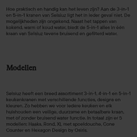
Hoe praktisch en handig kan het leven zijn? Aan de 3-in-1
en 5-in-1 kranen van Selsiuz ligt het in ieder geval niet. De
mogelijkheden zijn ongekend. Naast het tappen van
kokend, warm of koud water, biedt de 5-in-1 alles in één
kraan van Selsiuz tevens bruisend en gefilterd water.
Modellen
Selsiuz heeft een breed assortiment 3-in-1, 4-in-1 en 5-in-1
keukenkranen met verschillende functies, designs en
kleuren. Zo hebben we voor iedere keuken en elk
huishouden een veilige, duurzame en betaalbare kraan,
met of zonder bruisend water functie. In totaal zijn er 5
modellen: Haaks, Rond, XL met spoeldouche, Cone
Counter en Hexagon Design by Osiris.