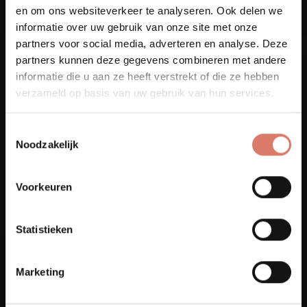
en om ons websiteverkeer te analyseren. Ook delen we
informatie over uw gebruik van onze site met onze
partners voor social media, adverteren en analyse. Deze
partners kunnen deze gegevens combineren met andere
informatie die u aan ze heeft verstrekt of die ze hebben
verzameld op basis van uw gebruik van hun services.
Toestemmingsselectie
Noodzakelijk
Voorkeuren
Statistieken
Marketing