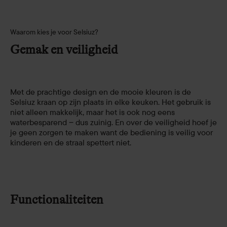
Waarom kies je voor Selsiuz?
Gemak en veiligheid
Met de prachtige design en de mooie kleuren is de
Selsiuz kraan op zijn plaats in elke keuken. Het gebruik is
niet alleen makkelijk, maar het is ook nog eens
waterbesparend ‒ dus zuinig. En over de veiligheid hoef je
je geen zorgen te maken want de bediening is veilig voor
kinderen en de straal spettert niet.
Functionaliteiten