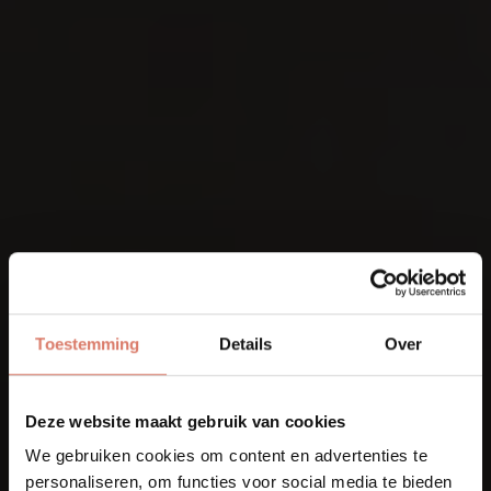
Toestemming
Details
Over
Deze website maakt gebruik van cookies
We gebruiken cookies om content en advertenties te
personaliseren, om functies voor social media te bieden