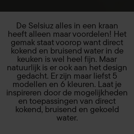
De Selsiuz alles in een kraan
heeft alleen maar voordelen! Het
gemak staat voorop want direct
kokend en bruisend water in de
keuken is wel heel fijn. Maar
natuurlijk is er ook aan het design
gedacht. Er zijn maar liefst 5
modellen en 6 kleuren. Laat je
inspireren door de mogelijkheden
en toepassingen van direct
kokend, bruisend en gekoeld
water.