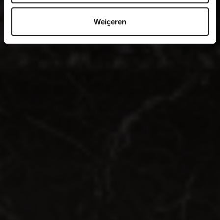
Weigeren