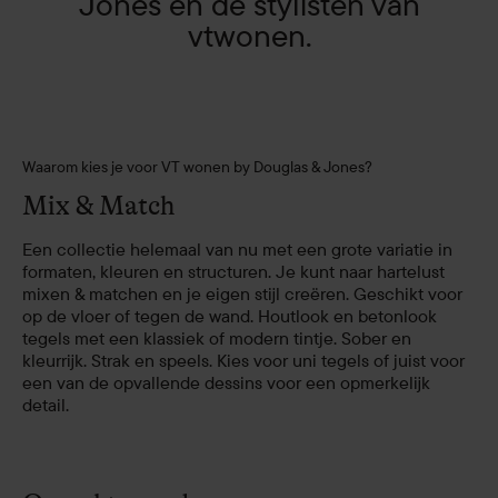
Jones en de stylisten van
vtwonen.
Waarom kies je voor VT wonen by Douglas & Jones?
Mix & Match
Een collectie helemaal van nu met een grote variatie in
formaten, kleuren en structuren. Je kunt naar hartelust
mixen & matchen en je eigen stijl creëren. Geschikt voor
op de vloer of tegen de wand. Houtlook en betonlook
tegels met een klassiek of modern tintje. Sober en
kleurrijk. Strak en speels. Kies voor uni tegels of juist voor
een van de opvallende dessins voor een opmerkelijk
detail.