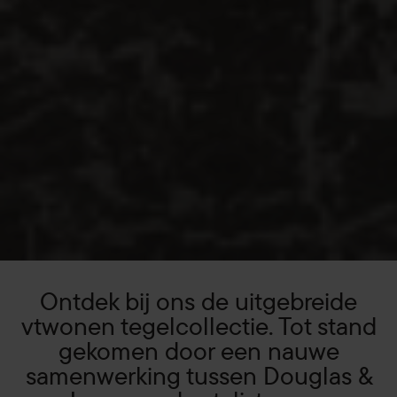
Ontdek bij ons de uitgebreide
vtwonen tegelcollectie. Tot stand
gekomen door een nauwe
samenwerking tussen Douglas &