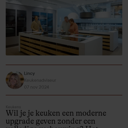
Lincy
Keukenadviseur
07 nov 2024
Keukens
Wil je je keuken een moderne
upgrade geven zonder een