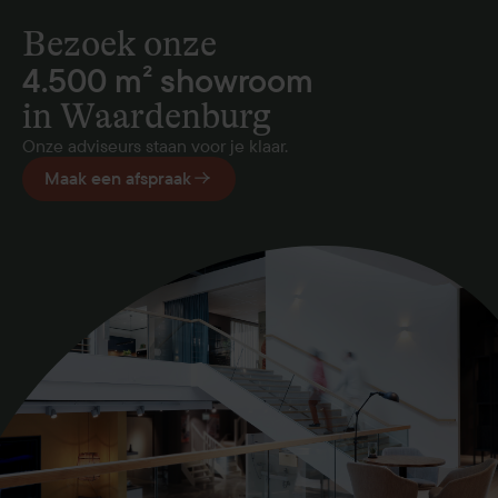
Bezoek onze
4.500 m² showroom
in Waardenburg
Onze adviseurs staan voor je klaar.
Maak een afspraak