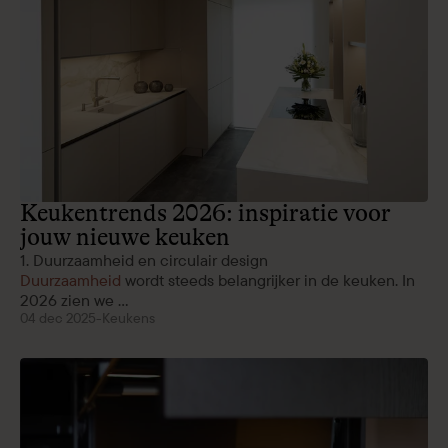
Keukentrends 2026: inspiratie voor
jouw nieuwe keuken
1. Duurzaamheid en circulair design
Duurzaamheid
wordt steeds belangrijker in de keuken. In
2026 zien we ...
04 dec 2025
-
Keukens