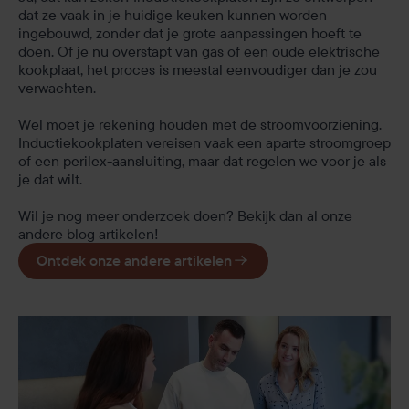
dat ze vaak in je huidige keuken kunnen worden
ingebouwd, zonder dat je grote aanpassingen hoeft te
doen. Of je nu overstapt van gas of een oude elektrische
kookplaat, het proces is meestal eenvoudiger dan je zou
verwachten.
Wel moet je rekening houden met de stroomvoorziening.
Inductiekookplaten vereisen vaak een aparte stroomgroep
of een perilex-aansluiting, maar dat regelen we voor je als
je dat wilt.
Wil je nog meer onderzoek doen? Bekijk dan al onze
andere blog artikelen!
Ontdek onze andere artikelen