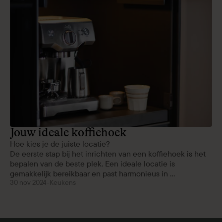
Jouw ideale koffiehoek
Hoe kies je de juiste locatie?
De eerste stap bij het inrichten van een koffiehoek is het
bepalen van de beste plek. Een ideale locatie is
gemakkelijk bereikbaar en past harmonieus in ...
30 nov 2024
-
Keukens