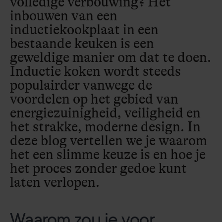
volledige verbouwing? Het
inbouwen van een
inductiekookplaat in een
bestaande keuken is een
geweldige manier om dat te doen.
Inductie koken wordt steeds
populairder vanwege de
voordelen op het gebied van
energiezuinigheid, veiligheid en
het strakke, moderne design. In
deze blog vertellen we je waarom
het een slimme keuze is en hoe je
het proces zonder gedoe kunt
laten verlopen.
Waarom zou je voor