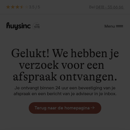
3.5 / 5
Bel
0418 - 55 66 66
Menu
Gelukt! We hebben je
verzoek voor een
afspraak ontvangen.
Je ontvangt binnen 24 uur een bevestiging van je
afspraak en een bericht van je adviseur in je inbox.
Terug naar de homepagina